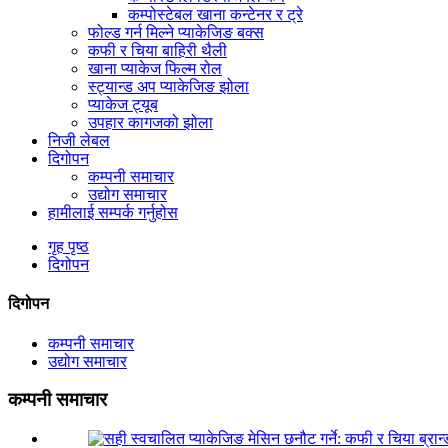
कम्पोस्टेबल खाना कन्टेनर र ट्रे
फोल्ड गर्न मिल्ने प्याकेजिङ बक्स
कफी र चिया बाहिरी थैली
खाना प्याकेज फिल्म रोल
स्ट्यान्ड अप प्याकेजिङ झोला
प्याकेज ट्यूब
उपहार कागजको झोला
निजी लेबल
दिगोपन
कम्पनी समाचार
उद्योग समाचार
हामीलाई सम्पर्क गर्नुहोस
गृह पृष्ठ
दिगोपन
दिगोपन
कम्पनी समाचार
उद्योग समाचार
कम्पनी समाचार