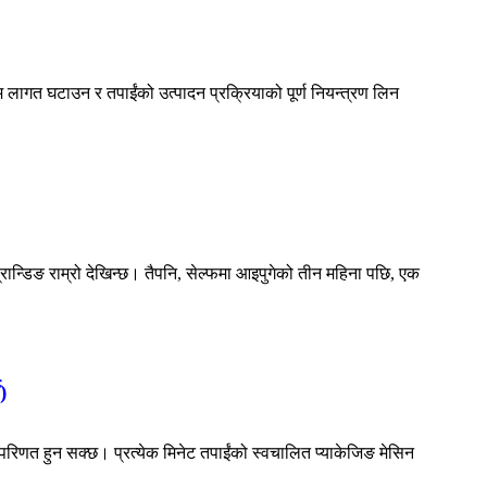
्रम लागत घटाउन र तपाईंको उत्पादन प्रक्रियाको पूर्ण नियन्त्रण लिन
 ब्रान्डिङ राम्रो देखिन्छ। तैपनि, सेल्फमा आइपुगेको तीन महिना पछि, एक
)
 परिणत हुन सक्छ। प्रत्येक मिनेट तपाईंको स्वचालित प्याकेजिङ मेसिन