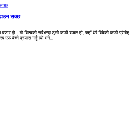
बढाउन सक्छ
षित बजार हो। यो विश्वको सबैभन्दा ठूलो कफी बजार हो, जहाँ धेरै विवेकी कफी प्रेम
फ बेच्ने प्रयास गर्नुभयो भने...