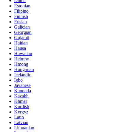
Dutch
Estonian
Filipino
Finnish
Frisian
Galician
Georgian
Gujarati
Haitian
Hausa
Hawaiian
Hebrew
Hmong
Hungarian
Icelandic
Igbo
Javanese
Kannada
Kazakh
Khmer
Kurdish
Kyrgyz
Latin
Latvian
Lithuanian