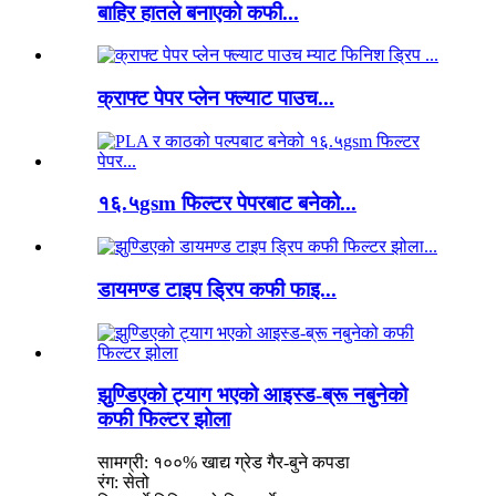
बाहिर हातले बनाएको कफी...
क्राफ्ट पेपर प्लेन फ्ल्याट पाउच...
१६.५gsm फिल्टर पेपरबाट बनेको...
डायमण्ड टाइप ड्रिप कफी फाइ...
झुण्डिएको ट्याग भएको आइस्ड-ब्रू नबुनेको
कफी फिल्टर झोला
सामग्री: १००% खाद्य ग्रेड गैर-बुने कपडा
रंग: सेतो