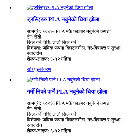
ड्रस्ट्रिङ PLA नबुनेको चिया झोला
सामग्री: १००% PLA मकै फाइबर नबुनेको कपडा
रंग: सेतो
सिल गर्ने विधि: तातो सिल गर्ने
विशेषता: जैविक रूपमा विघटनशील, गैर-विषाक्त र सुरक्षा,
स्वादहीन
शेल्फ-लाइफ: ६-१२ महिना
सोधपुछ
विवरण
गर्मी निको पार्ने PLA नबुनेको चिया झोला
सामग्री: १००% PLA मकै फाइबर नबुनेको कपडा
रंग: सेतो
सिल गर्ने विधि: तातो सिल गर्ने
विशेषता: जैविक रूपमा विघटनशील, गैर-विषाक्त र सुरक्षा,
स्वादहीन
शेल्फ-लाइफ: ६-१२ महिना