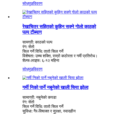
सोधपुछ
विवरण
रेखाचित्र सहितको कुहिन सक्ने गोलो काठको
पल्प टीब्याग
सामग्री: काठको पल्प
रंग: सेतो
सिल गर्ने विधि: तातो सिल गर्ने
विशेषता: उच्च शक्ति, राम्रो कठोरता र गर्मी प्रतिरोध।
शेल्फ-लाइफ: ६-१२ महिना
सोधपुछ
विवरण
गर्मी निको पार्ने नबुनेको खाली चिया झोला
सामाग्री: नबुनेको कपडा
रंग: सेतो
सिल गर्ने विधि: तातो सिल गर्ने
सुविधा: गैर-विषाक्त र सुरक्षा, स्वादहीन