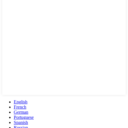
English
French
German
Portuguese
Spanish
Russian