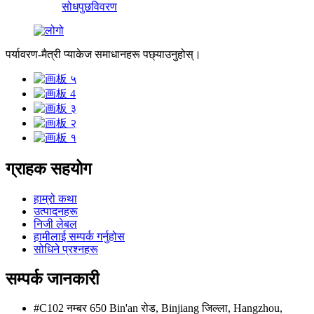
सोधपुछ
विवरण
पर्यावरण-मैत्री प्याकेज समाधानहरू पछ्याउनुहोस्।
ग्राहक सहयोग
हाम्रो कथा
उत्पादनहरू
निजी लेबल
हामीलाई सम्पर्क गर्नुहोस
सोधिने प्रश्नहरू
सम्पर्क जानकारी
#C102 नम्बर 650 Bin'an रोड, Binjiang जिल्ला, Hangzhou,