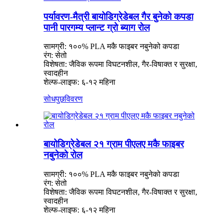
पर्यावरण-मैत्री बायोडिग्रेडेबल गैर बुनेको कपडा
पानी पारगम्य प्लान्ट ग्रो ब्याग रोल
सामग्री: १००% PLA मकै फाइबर नबुनेको कपडा
रंग: सेतो
विशेषता: जैविक रूपमा विघटनशील, गैर-विषाक्त र सुरक्षा,
स्वादहीन
शेल्फ-लाइफ: ६-१२ महिना
सोधपुछ
विवरण
बायोडिग्रेडेबल २१ ग्राम पीएलए मकै फाइबर
नबुनेको रोल
सामग्री: १००% PLA मकै फाइबर नबुनेको कपडा
रंग: सेतो
विशेषता: जैविक रूपमा विघटनशील, गैर-विषाक्त र सुरक्षा,
स्वादहीन
शेल्फ-लाइफ: ६-१२ महिना