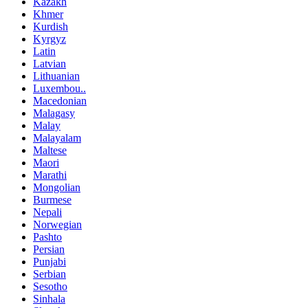
Kazakh
Khmer
Kurdish
Kyrgyz
Latin
Latvian
Lithuanian
Luxembou..
Macedonian
Malagasy
Malay
Malayalam
Maltese
Maori
Marathi
Mongolian
Burmese
Nepali
Norwegian
Pashto
Persian
Punjabi
Serbian
Sesotho
Sinhala