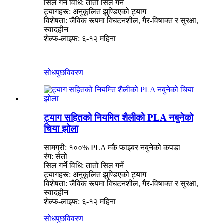
सिल गर्ने विधि: तातो सिल गर्ने
ट्यागहरू: अनुकूलित झुण्डिएको ट्याग
विशेषता: जैविक रूपमा विघटनशील, गैर-विषाक्त र सुरक्षा,
स्वादहीन
शेल्फ-लाइफ: ६-१२ महिना
सोधपुछ
विवरण
ट्याग सहितको नियमित शैलीको PLA नबुनेको
चिया झोला
सामग्री: १००% PLA मकै फाइबर नबुनेको कपडा
रंग: सेतो
सिल गर्ने विधि: तातो सिल गर्ने
ट्यागहरू: अनुकूलित झुण्डिएको ट्याग
विशेषता: जैविक रूपमा विघटनशील, गैर-विषाक्त र सुरक्षा,
स्वादहीन
शेल्फ-लाइफ: ६-१२ महिना
सोधपुछ
विवरण