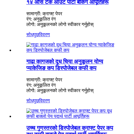
१४ औंस टेक आउट पार्टी बेकिंग आपूर्तिहरू
सामाग्री: क्राफ्ट पेपर
रंग: अनुकूलित रंग
लोगो: अनुकूलनको लोगो स्वीकार गर्नुहोस्
सोधपुछ
विवरण
गाढा कागजको दूध चिया अनुकूलन योग्य
प्याकेजिङ कप डिस्पोजेबल कफी कप
सामाग्री: क्राफ्ट पेपर
रंग: अनुकूलित रंग
लोगो: अनुकूलनको लोगो स्वीकार गर्नुहोस्
सोधपुछ
विवरण
उच्च गुणस्तरको डिस्पोजेबल क्राफ्ट पेपर कप