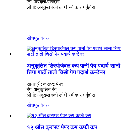
रंग: पारदर्शी/पारदर्शी
लोगो: अनुकूलनको लोगो स्वीकार गर्नुहोस्
सोधपुछ
विवरण
अनुकूलित डिस्पोजेबल कप पानी पेय पदार्थ सानो
चिया पार्टी तातो चिसो पेय पदार्थ कन्टेनर
सामाग्री: क्राफ्ट पेपर
रंग: अनुकूलित रंग
लोगो: अनुकूलनको लोगो स्वीकार गर्नुहोस्
सोधपुछ
विवरण
१२ औंस क्राफ्ट पेपर कप कफी कप