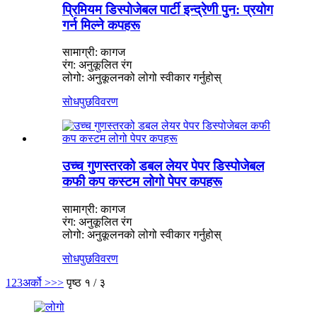
प्रिमियम डिस्पोजेबल पार्टी इन्द्रेणी पुन: प्रयोग
गर्न मिल्ने कपहरू
सामाग्री: कागज
रंग: अनुकूलित रंग
लोगो: अनुकूलनको लोगो स्वीकार गर्नुहोस्
सोधपुछ
विवरण
उच्च गुणस्तरको डबल लेयर पेपर डिस्पोजेबल
कफी कप कस्टम लोगो पेपर कपहरू
सामाग्री: कागज
रंग: अनुकूलित रंग
लोगो: अनुकूलनको लोगो स्वीकार गर्नुहोस्
सोधपुछ
विवरण
1
2
3
अर्को >
>>
पृष्ठ १ / ३