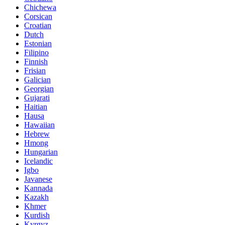
Chichewa
Corsican
Croatian
Dutch
Estonian
Filipino
Finnish
Frisian
Galician
Georgian
Gujarati
Haitian
Hausa
Hawaiian
Hebrew
Hmong
Hungarian
Icelandic
Igbo
Javanese
Kannada
Kazakh
Khmer
Kurdish
Kyrgyz