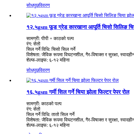
सोधपुछ
विवरण
१२.५gsm फूड ग्रेड कारखाना आपूर्ति चिसो सिलिङ चिय
सामग्री: पीपी + काठको पल्प
रंग: सेतो
सिल गर्ने विधि: चिसो सिल गर्ने
विशेषता: जैविक रूपमा विघटनशील, गैर-विषाक्त र सुरक्षा, स्वादही
शेल्फ-लाइफ: ६-१२ महिना
सोधपुछ
विवरण
१६.५gsm गर्मी सिल गर्ने चिया झोला फिल्टर पेपर रोल
सामग्री: काठको पल्प
रंग: सेतो
सिल गर्ने विधि: तातो सिल गर्ने
विशेषता: जैविक रूपमा विघटनशील, गैर-विषाक्त र सुरक्षा, स्वादही
शेल्फ-लाइफ: ६-१२ महिना