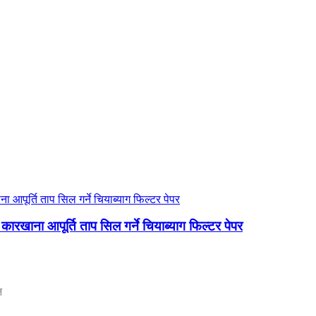
खाना आपूर्ति ताप सिल गर्ने चियाब्याग फिल्टर पेपर
न