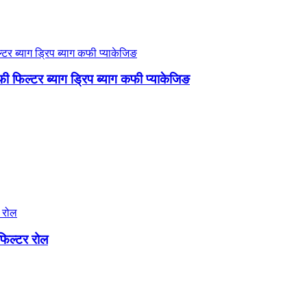
 फिल्टर ब्याग ड्रिप ब्याग कफी प्याकेजिङ
फिल्टर रोल