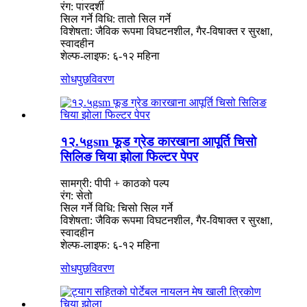
रंग: पारदर्शी
सिल गर्ने विधि: तातो सिल गर्ने
विशेषता: जैविक रूपमा विघटनशील, गैर-विषाक्त र सुरक्षा,
स्वादहीन
शेल्फ-लाइफ: ६-१२ महिना
सोधपुछ
विवरण
१२.५gsm फूड ग्रेड कारखाना आपूर्ति चिसो
सिलिङ चिया झोला फिल्टर पेपर
सामग्री: पीपी + काठको पल्प
रंग: सेतो
सिल गर्ने विधि: चिसो सिल गर्ने
विशेषता: जैविक रूपमा विघटनशील, गैर-विषाक्त र सुरक्षा,
स्वादहीन
शेल्फ-लाइफ: ६-१२ महिना
सोधपुछ
विवरण