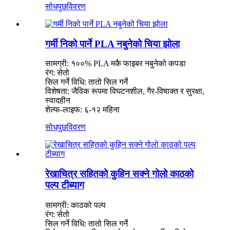
सोधपुछ
विवरण
गर्मी निको पार्ने PLA नबुनेको चिया झोला
सामग्री: १००% PLA मकै फाइबर नबुनेको कपडा
रंग: सेतो
सिल गर्ने विधि: तातो सिल गर्ने
विशेषता: जैविक रूपमा विघटनशील, गैर-विषाक्त र सुरक्षा,
स्वादहीन
शेल्फ-लाइफ: ६-१२ महिना
सोधपुछ
विवरण
रेखाचित्र सहितको कुहिन सक्ने गोलो काठको
पल्प टीब्याग
सामग्री: काठको पल्प
रंग: सेतो
सिल गर्ने विधि: तातो सिल गर्ने