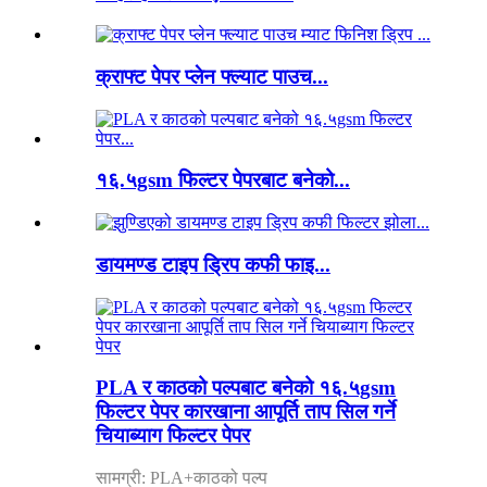
क्राफ्ट पेपर प्लेन फ्ल्याट पाउच...
१६.५gsm फिल्टर पेपरबाट बनेको...
डायमण्ड टाइप ड्रिप कफी फाइ...
PLA र काठको पल्पबाट बनेको १६.५gsm
फिल्टर पेपर कारखाना आपूर्ति ताप सिल गर्ने
चियाब्याग फिल्टर पेपर
सामग्री: PLA+काठको पल्प