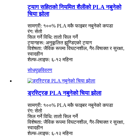
ट्याग सहितको नियमित शैलीको PLA नबुनेको
चिया झोला
सामग्री: १००% PLA मकै फाइबर नबुनेको कपडा
रंग: सेतो
सिल गर्ने विधि: तातो सिल गर्ने
ट्यागहरू: अनुकूलित झुण्डिएको ट्याग
विशेषता: जैविक रूपमा विघटनशील, गैर-विषाक्त र सुरक्षा,
स्वादहीन
शेल्फ-लाइफ: ६-१२ महिना
सोधपुछ
विवरण
ड्रस्ट्रिङ PLA नबुनेको चिया झोला
सामग्री: १००% PLA मकै फाइबर नबुनेको कपडा
रंग: सेतो
सिल गर्ने विधि: तातो सिल गर्ने
विशेषता: जैविक रूपमा विघटनशील, गैर-विषाक्त र सुरक्षा,
स्वादहीन
शेल्फ-लाइफ: ६-१२ महिना