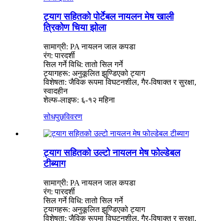
ट्याग सहितको पोर्टेबल नायलन मेष खाली
त्रिकोण चिया झोला
सामाग्री: PA नायलन जाल कपडा
रंग: पारदर्शी
सिल गर्ने विधि: तातो सिल गर्ने
ट्यागहरू: अनुकूलित झुण्डिएको ट्याग
विशेषता: जैविक रूपमा विघटनशील, गैर-विषाक्त र सुरक्षा,
स्वादहीन
शेल्फ-लाइफ: ६-१२ महिना
सोधपुछ
विवरण
ट्याग सहितको उल्टो नायलन मेष फोल्डेबल
टीब्याग
सामाग्री: PA नायलन जाल कपडा
रंग: पारदर्शी
सिल गर्ने विधि: तातो सिल गर्ने
ट्यागहरू: अनुकूलित झुण्डिएको ट्याग
विशेषता: जैविक रूपमा विघटनशील, गैर-विषाक्त र सुरक्षा,