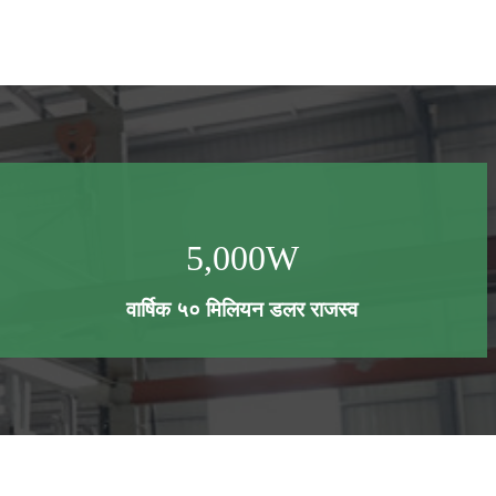
5,000
W
वार्षिक ५० मिलियन डलर राजस्व