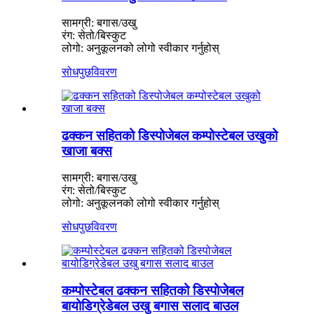
सामग्री: बगास/उखु
रंग: सेतो/बिस्कुट
लोगो: अनुकूलनको लोगो स्वीकार गर्नुहोस्
सोधपुछ
विवरण
ढक्कन सहितको डिस्पोजेबल कम्पोस्टेबल उखुको
खाजा बक्स
सामग्री: बगास/उखु
रंग: सेतो/बिस्कुट
लोगो: अनुकूलनको लोगो स्वीकार गर्नुहोस्
सोधपुछ
विवरण
कम्पोस्टेबल ढक्कन सहितको डिस्पोजेबल
बायोडिग्रेडेबल उखु बगास सलाद बाउल