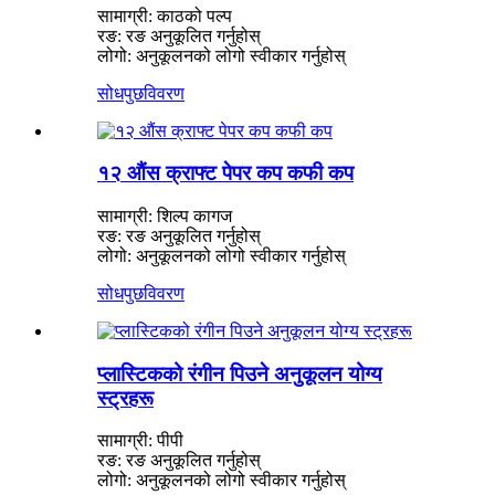
सामाग्री: काठको पल्प
रङ: रङ अनुकूलित गर्नुहोस्
लोगो: अनुकूलनको लोगो स्वीकार गर्नुहोस्
सोधपुछ
विवरण
१२ औंस क्राफ्ट पेपर कप कफी कप
सामाग्री: शिल्प कागज
रङ: रङ अनुकूलित गर्नुहोस्
लोगो: अनुकूलनको लोगो स्वीकार गर्नुहोस्
सोधपुछ
विवरण
प्लास्टिकको रंगीन पिउने अनुकूलन योग्य
स्ट्रहरू
सामाग्री: पीपी
रङ: रङ अनुकूलित गर्नुहोस्
लोगो: अनुकूलनको लोगो स्वीकार गर्नुहोस्