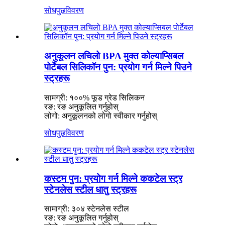
सोधपुछ
विवरण
अनुकूलन लचिलो BPA मुक्त कोल्याप्सिबल
पोर्टेबल सिलिकॉन पुन: प्रयोग गर्न मिल्ने पिउने
स्ट्रहरू
सामग्री: १००% फूड ग्रेड सिलिकन
रङ: रङ अनुकूलित गर्नुहोस्
लोगो: अनुकूलनको लोगो स्वीकार गर्नुहोस्
सोधपुछ
विवरण
कस्टम पुन: प्रयोग गर्न मिल्ने ककटेल स्ट्र
स्टेनलेस स्टील धातु स्ट्रहरू
सामाग्री: ३०४ स्टेनलेस स्टील
रङ: रङ अनुकूलित गर्नुहोस्