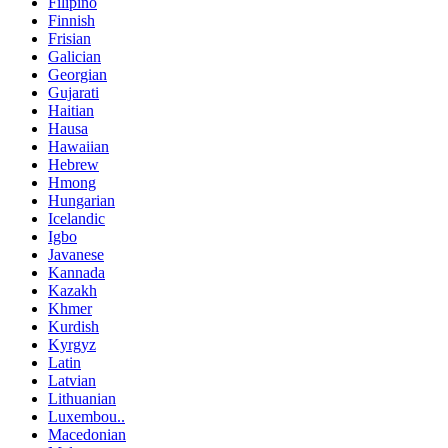
Filipino
Finnish
Frisian
Galician
Georgian
Gujarati
Haitian
Hausa
Hawaiian
Hebrew
Hmong
Hungarian
Icelandic
Igbo
Javanese
Kannada
Kazakh
Khmer
Kurdish
Kyrgyz
Latin
Latvian
Lithuanian
Luxembou..
Macedonian