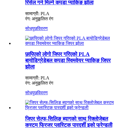
रिसेल गर्न मिल्ने कपडा प्याकिङ झोला
सामाग्री: PLA
रंग: अनुकूलित रंग
सोधपुछ
विवरण
छापिएको लोगो जिपर गरिएको PLA
बायोडिग्रेडेबल कपडा स्विमवेयर प्याकिङ जिपर
झोला
सामाग्री: PLA
रंग: अनुकूलित रंग
सोधपुछ
विवरण
जिपर सेल्फ-सिलिङ ब्यागको साथ रिक्लोजेबल
कस्टम फ्रिजर प्लास्टिक पारदर्शी इको फ्रेन्डली