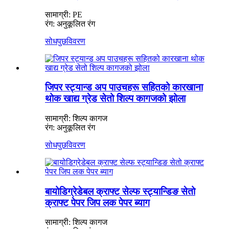
सामाग्री: PE
रंग: अनुकूलित रंग
सोधपुछ
विवरण
जिपर स्ट्यान्ड अप पाउचहरू सहितको कारखाना
थोक खाद्य ग्रेड सेतो शिल्प कागजको झोला
सामाग्री: शिल्प कागज
रंग: अनुकूलित रंग
सोधपुछ
विवरण
बायोडिग्रेडेबल क्राफ्ट सेल्फ स्ट्यान्डिङ सेतो
क्राफ्ट पेपर जिप लक पेपर ब्याग
सामाग्री: शिल्प कागज