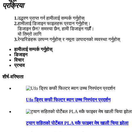
प्रक्रिया
1.
उद्धरण प्राप्त गर्न हामीलाई सम्पर्क गर्नुहोस्
2.
हामीलाई डिजाइन फाइलहरू प्रदान गर्नुहोस्।
डिजाइन छैन? समस्या छैन, हामी डिजाइन गर्छौं।
यो तिम्रो लागि
3.
रेन्डरिङहरू उत्पन्न गर्नुहोस् र नमूना उत्पादनको व्यवस्था गर्नुहोस्
हामीलाई सम्पर्क गर्नुहोस्
डिजाइन
विचार
प्रभाव
शीर्ष-वरिष्ठता
Ufo ड्रिप कफी फिल्टर ब्याग उच्च निस्पंदन प्रदर्शन
ट्याग सहितको पोर्टेबल PLA मकै फाइबर मेष खाली चिया झोला