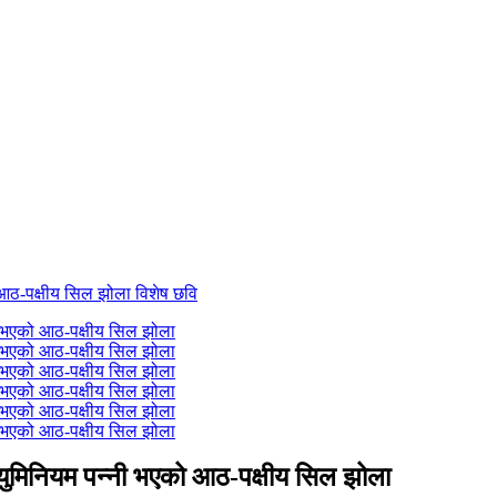
युमिनियम पन्नी भएको आठ-पक्षीय सिल झोला