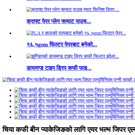
क्राफ्ट पेपर प्लेन फ्ल्याट पाउच...
१६.५gsm फिल्टर पेपरबाट बनेको...
डायमण्ड टाइप ड्रिप कफी फाइ...
चिया कफी बीन प्याकेजिङको लागि एयर भल्भ जिपर एल्