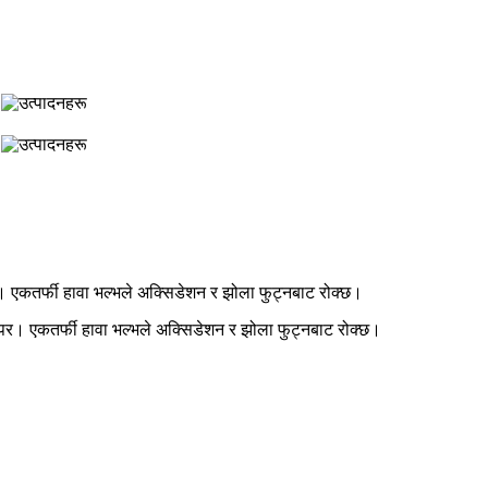
। एकतर्फी हावा भल्भले अक्सिडेशन र झोला फुट्नबाट रोक्छ।
िपर। एकतर्फी हावा भल्भले अक्सिडेशन र झोला फुट्नबाट रोक्छ।