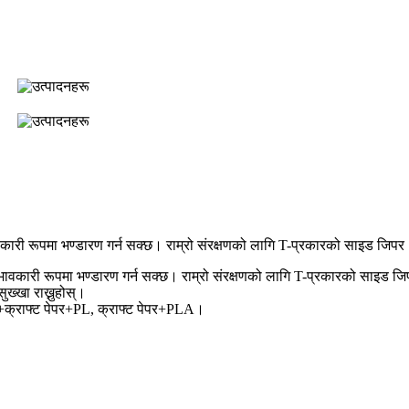
कारी रूपमा भण्डारण गर्न सक्छ। राम्रो संरक्षणको लागि T-प्रकारको साइड जिपर
भावकारी रूपमा भण्डारण गर्न सक्छ। राम्रो संरक्षणको लागि T-प्रकारको साइड ज
ुख्खा राख्नुहोस्।
+क्राफ्ट पेपर+PL, क्राफ्ट पेपर+PLA।