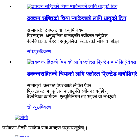
ढक्कन सहितको चिया प्याकेजको लागि धातुको टिन
सामाग्री: टिनप्लेट वा एल्युमिनियम
प्रिन्टहरू: अनुकूलित कलाकृति स्वीकार गर्नुहोस्
वैकल्पिक कार्यहरू: अनुकूलित स्टिकरको साथ वा होइन
सोधपुछ
विवरण
ढक्कनसहितको चियाको लागि फ्लोरल प्रिन्टेड बायोडिग्रे
सामाग्री: क्राफ्ट पेपर/आर्ट लेपित पेपर
प्रिन्टहरू: अनुकूलित कलाकृति स्वीकार गर्नुहोस्
वैकल्पिक कार्यहरू: एल्युमिनियम तह भएको वा नभएको
सोधपुछ
विवरण
पर्यावरण-मैत्री प्याकेज समाधानहरू पछ्याउनुहोस्।