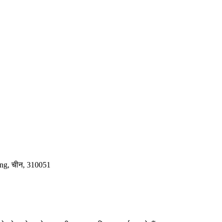
ang, चीन, 310051