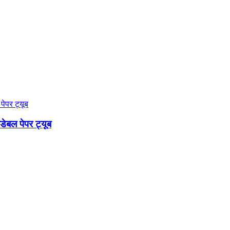
डेबल पेपर ट्यूब