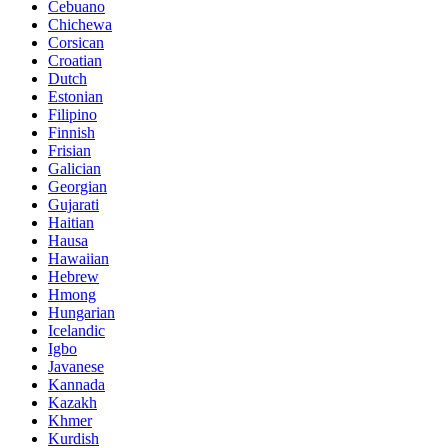
Cebuano
Chichewa
Corsican
Croatian
Dutch
Estonian
Filipino
Finnish
Frisian
Galician
Georgian
Gujarati
Haitian
Hausa
Hawaiian
Hebrew
Hmong
Hungarian
Icelandic
Igbo
Javanese
Kannada
Kazakh
Khmer
Kurdish