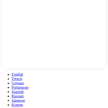
English
French
German
Portuguese
Spanish
Russian
Japanese
Korean