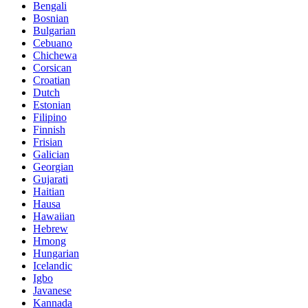
Bengali
Bosnian
Bulgarian
Cebuano
Chichewa
Corsican
Croatian
Dutch
Estonian
Filipino
Finnish
Frisian
Galician
Georgian
Gujarati
Haitian
Hausa
Hawaiian
Hebrew
Hmong
Hungarian
Icelandic
Igbo
Javanese
Kannada