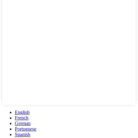
English
French
German
Portuguese
Spanish